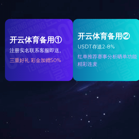
董事长梁伟
党课开讲啦
中储京科“
中储获评中
中储荣获“2
献礼新中国
西部矿业与
电解铝去库
把脉互联网
中储多家系
中国证券报