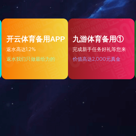
华参加中储京科“货兑宝”推介会
 | 一图读懂朱碧新在集团党委庆祝建党99周年大会上的专题党课
货兑宝”平台助力企业复工复产
国企业海外形象建设优秀案例
019中国物流杰出企业”称号
70华诞，物流人逐梦新时代
金川集团举行座谈
 支撑铝价窄幅震荡
+物流与货车司机发展
统企业荣获大商所多项荣誉
丨“铜博士”短期将震荡为主