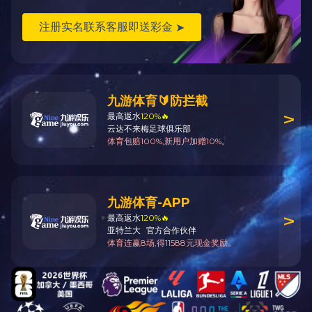
安博真人网站 / GSNEWS
有色有声｜公司管理团队分享一季度学习…
有色有声｜公司组织集团OA系统、智慧法…
有色有声丨公司召开第一季度经营例会
有色有声丨公司召开第一季度安全生产专…
024-86673099
版权所有：安博真人网站
技术支持：
沈阳云计算