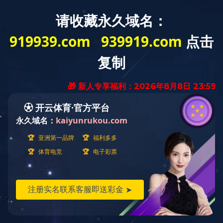
安博(中国) / ABOUT US