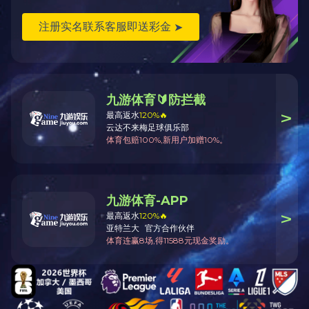
安博真人网站 / GSNEWS
有色有声｜公司管理团队分享一季度学习…
有色有声｜公司组织集团OA系统、智慧法…
有色有声丨公司召开第一季度经营例会
有色有声丨公司召开第一季度安全生产专…
024-86673099
版权所有：安博真人网站
技术支持：
沈阳云计算