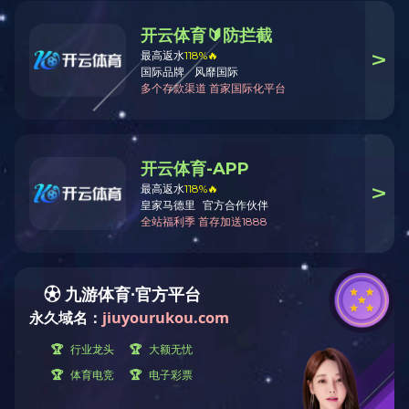
安博真人网站（以下简称中储东北有色），隶属于中国储运，始建于
1999年。依托中储全国物流...
党建工作 /HONOR