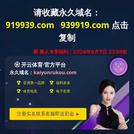
安博(中国) / ABOUT US