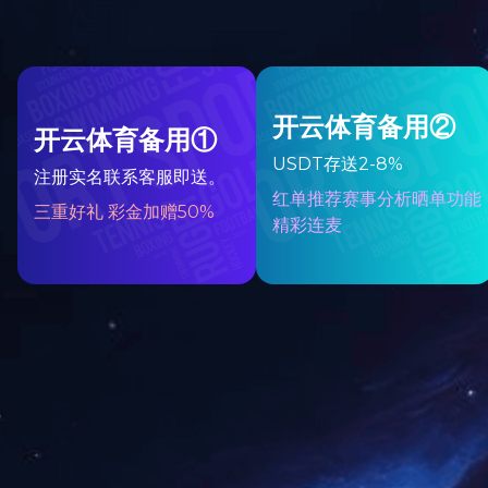
总经理致辞
环境展示
查看详细
员工风采
防疫培训
查看详细