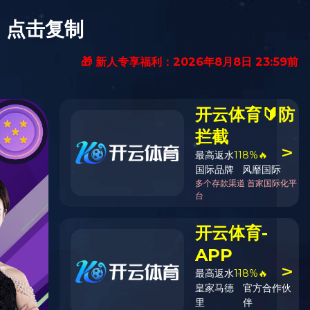
咨询电话
024-86673099
业文化
业务平台
联系我们