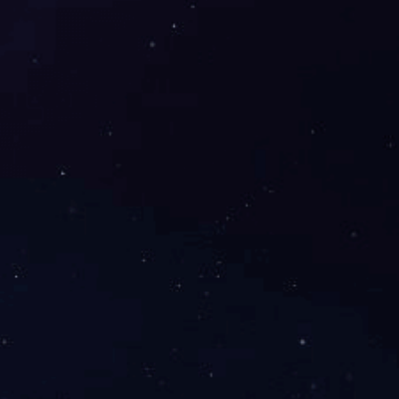
消防演练
>>
查看详细
>>
22
条