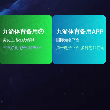
>>
查看详细
>>
合规培训
>>
查看详细
>>