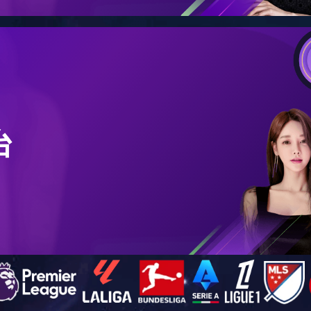
就是生活的绘画师
卫生清理