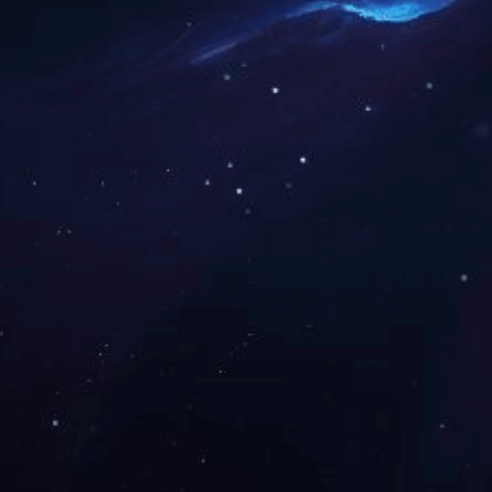
合规培训
查看详细