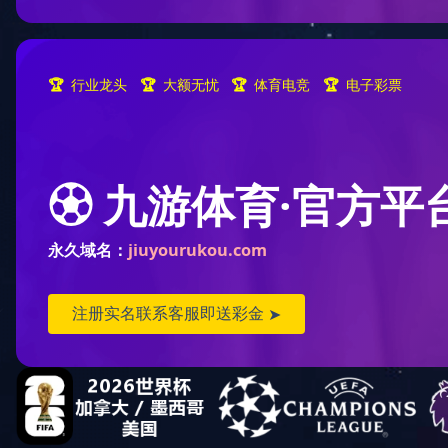
安博(中国)
员工风采
企业简介
奋斗者，
发展历程
荣誉资质