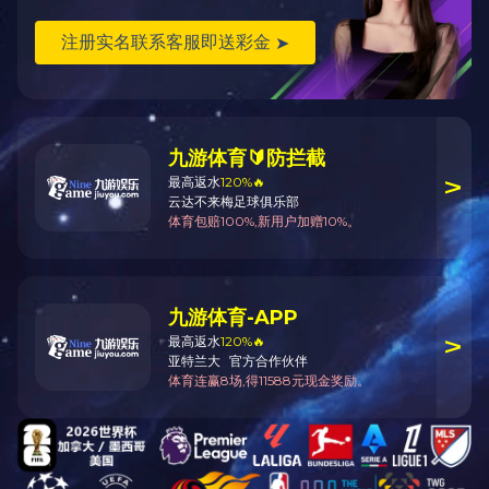
安博真人网站 / GSNEWS
有色有声｜公司管理团队分享一季度学习…
有色有声｜公司组织集团OA系统、智慧法…
有色有声丨公司召开第一季度经营例会
有色有声丨公司召开第一季度安全生产专…
024-86673099
版权所有：安博真人网站
技术支持：
沈阳云计算