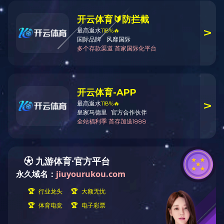
安博真人网站（以下简称中储东北有色），隶属于中国储运，始建于
1999年。依托中储全国物流...
党建工作 /HONOR