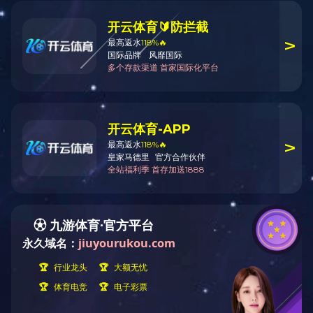
安博真人网站（以下简称中储东北有色），隶属于中国储运，始建于
1999年。依托中储全国物流...
党建工作 /HONOR