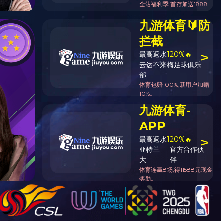
您当前位置：
首页
- 党建工作
13次