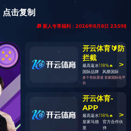
咨询电话
024-86673099
业文化
业务平台
联系我们