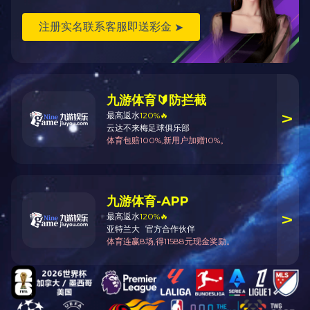
安博真人网站 / GSNEWS
有色有声｜公司管理团队分享一季度学习…
有色有声｜公司组织集团OA系统、智慧法…
有色有声丨公司召开第一季度经营例会
有色有声丨公司召开第一季度安全生产专…
024-86673099
版权所有：安博真人网站
技术支持：
沈阳云计算