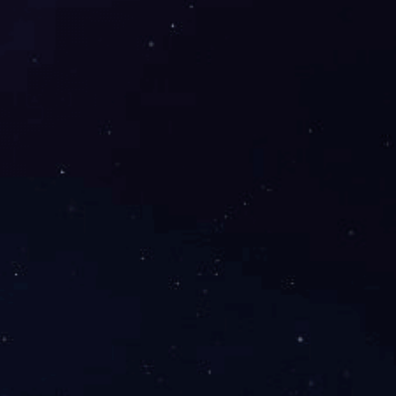
消防演练
>>
查看详细
>>
22
条