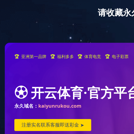
首页
安博(中国)
主营