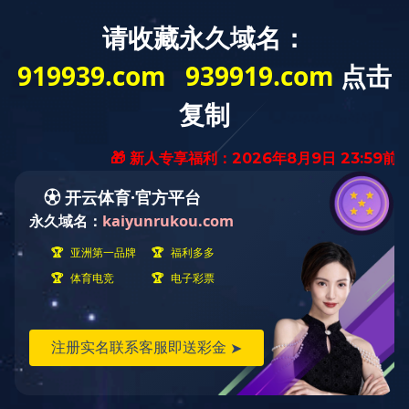
安博(中国) / ABOUT US