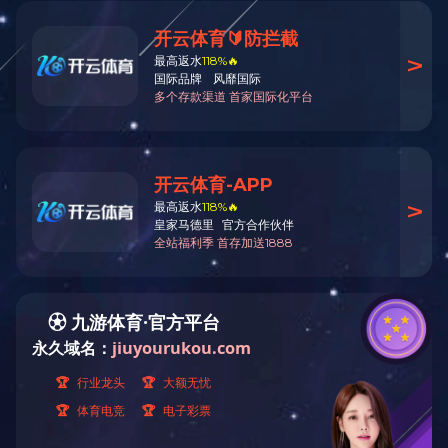
安博真人网站（以下简称中储东北有色），隶属于中国储运，始建于
1999年。依托中储全国物流...
党建工作 /HONOR