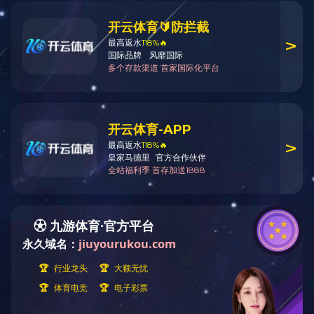
安博真人网站（以下简称中储东北有色），隶属于中国储运，始建于
1999年。依托中储全国物流...
党建工作 /HONOR