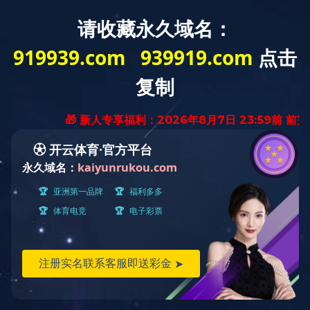
安博(中国) / ABOUT US