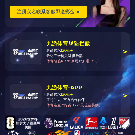
安博真人网站 / GSNEWS
有色有声｜公司管理团队分享一季度学习…
有色有声｜公司组织集团OA系统、智慧法…
有色有声丨公司召开第一季度经营例会
有色有声丨公司召开第一季度安全生产专…
024-86673099
版权所有：安博真人网站
技术支持：
沈阳云计算