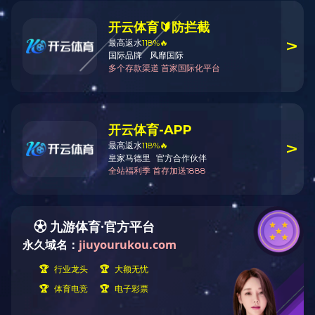
安博真人网站（以下简称中储东北有色），隶属于中国储运，始建于
1999年。依托中储全国物流...
党建工作 /HONOR