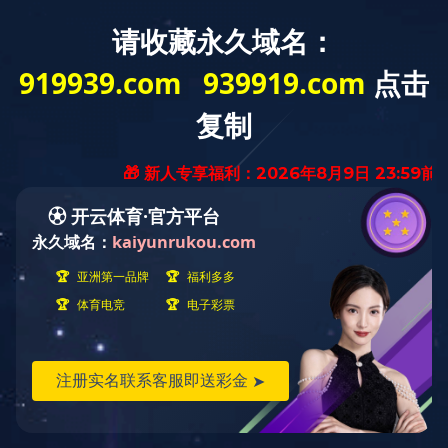
安博(中国) / ABOUT US