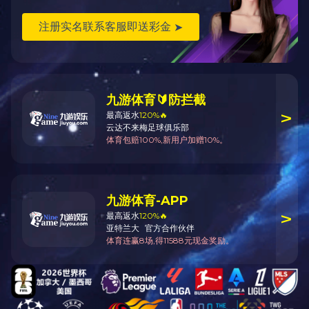
安博真人网站 / GSNEWS
有色有声｜公司管理团队分享一季度学习…
有色有声｜公司组织集团OA系统、智慧法…
有色有声丨公司召开第一季度经营例会
有色有声丨公司召开第一季度安全生产专…
024-86673099
版权所有：安博真人网站
技术支持：
沈阳云计算