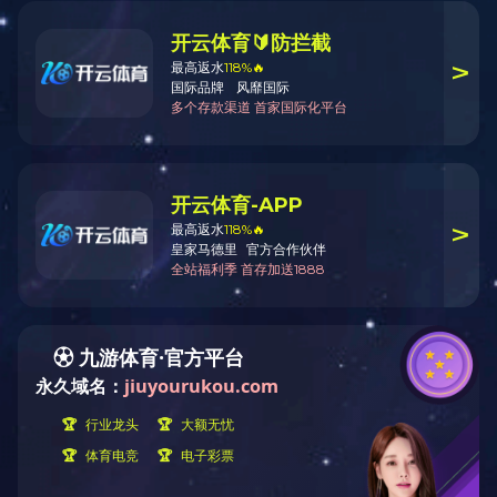
安博真人网站（以下简称中储东北有色），隶属于中国储运，始建于
1999年。依托中储全国物流...
党建工作 /HONOR