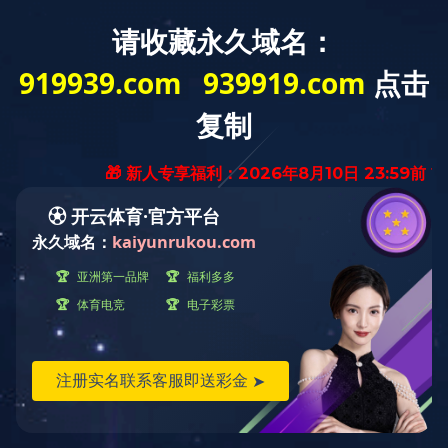
安博(中国) / ABOUT US