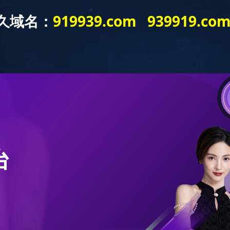
业务
安博真人网站
党建工作
企