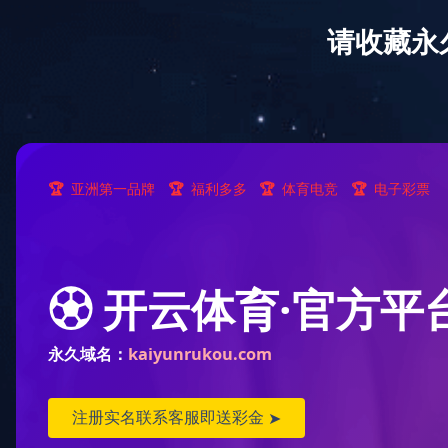
首页
安博(中国)
主营