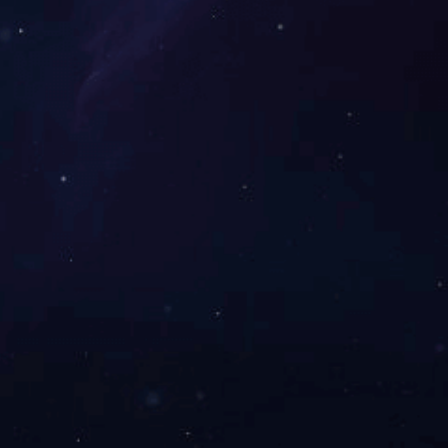
建展板
务大厅
公司地址：沈阳市皇姑区文储路8号
版权所有：安博真人网站
备案号：
辽ICP备08006332号-1
技术支持：
沈阳云计算
）有限公司
|
九游·体育·九游官方网站
|
安博app最新版下载
|
安博体育
|
安