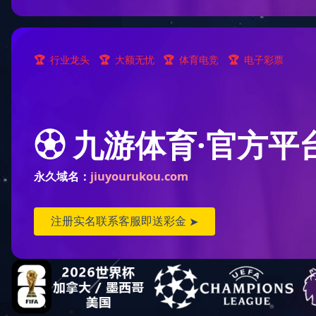
安博(中国)
环境展示
企业简介
发展历程
荣誉资质