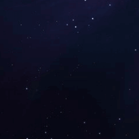
上一篇:
党
下一篇:
服
九游会真人
|
乐竞体育·乐竞官方网站
|
开云篮球_开云（中国
九游手机入口官网
|