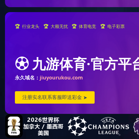
安博(中国)
荣誉资质
企业简介
发展历程
荣誉资质