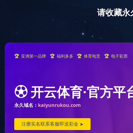
首页
安博(中国)
主营