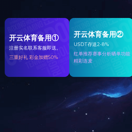
总经理致辞
环境展示
员工风采