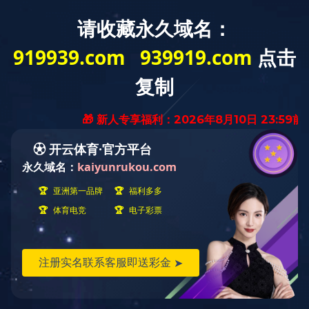
安博(中国) / ABOUT US