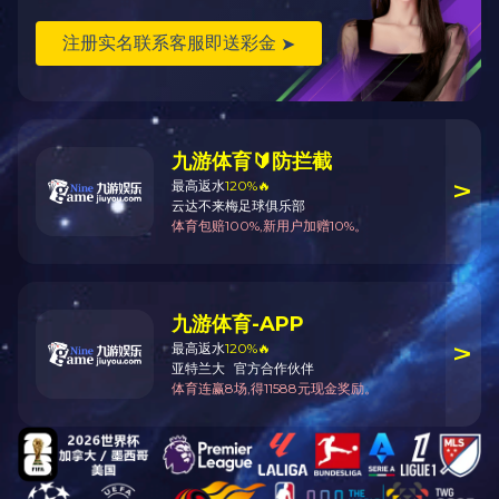
安博真人网站 / GSNEWS
有色有声｜公司管理团队分享一季度学习…
有色有声｜公司组织集团OA系统、智慧法…
有色有声丨公司召开第一季度经营例会
有色有声丨公司召开第一季度安全生产专…
024-86673099
版权所有：安博真人网站
技术支持：
沈阳云计算